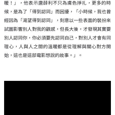
暖！」，他表示唐薛利不只為膚色掙扎，更多的時
候，是為了「得到認同」而困擾，「小時候，我也曾
經因為「渴望得到認同」，刻意以一些表面的裝扮來
試圖影響別人對我的觀感，但長大後，才發現其實要
別人認同你，你必須要先認同自己，對別人才會有同
理心，人與人之間的溫暖都是從理解與關心對方開
始，這也是這部電影想說的故事。」。