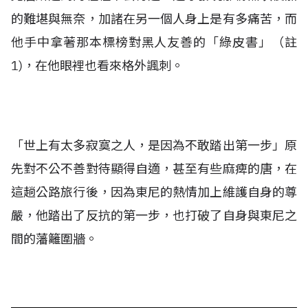
的難堪與無奈，加諸在另一個人身上是有多痛苦，而
他手中拿著那本標榜對黑人友善的「綠皮書」（註
1)，在他眼裡也看來格外諷刺。
「世上有太多寂寞之人，是因為不敢踏出第一步」原
先對不公不善對待顯得自適，甚至有些麻痺的唐，在
這趟公路旅行後，因為東尼的熱情加上維護自身的尊
嚴，他踏出了反抗的第一步，也打破了自身與東尼之
間的藩籬圍牆。