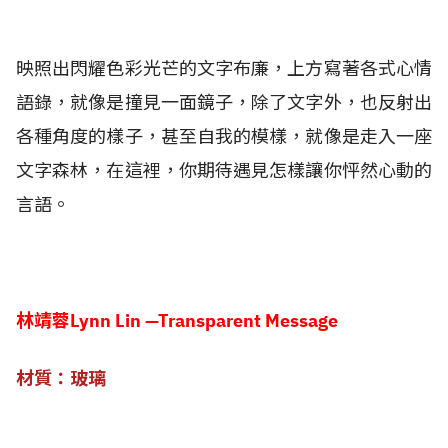
映照出閃耀色彩光芒的文字布廉，上方寫著各式心情
語錄，就像是撞見一面鏡子，除了文字外，也反射出
各種角度的樣子，甚至自我的模樣，就像是走入一座
文字森林，在這裡，你期待遇見怎樣讓你怦然心動的
言語。
林靖蓉Lynn Lin —Transparent Message
材質：玻璃