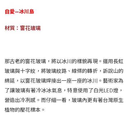
自愛—冰川島
材質：窗花玻璃
那古老的窗花玻璃，將以冰川的樣貌再現。運用長虹
玻璃與十字紋，將玻璃紋路、線條的轉折，訴說山的
綿延，以窗花玻璃焊接出一座一座的冰川。藝術家為
了讓玻璃有著冷冰冰氣息，特意使用了白光LED燈，
營造出冷冽感。而仔細一看，玻璃內更有著台灣原生
植物的壓花標本。