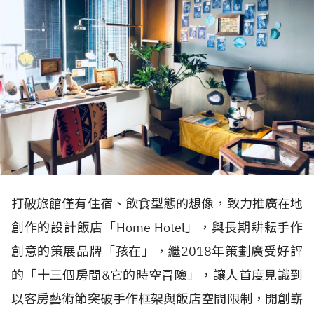
打破旅館僅有住宿、飲食型態的想像，致力推廣在地
創作的設計飯店「Home Hotel」，與長期耕耘手作
創意的策展品牌「孩在」，繼2018年策劃廣受好評
的「十三個房間&它的時空冒險」，讓人首度見識到
以客房藝術節突破手作框架與飯店空間限制，開創嶄