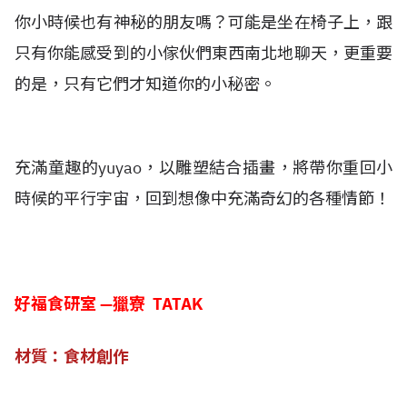
你小時候也有神秘的朋友嗎？可能是坐在椅子上，跟
只有你能感受到的小傢伙們東西南北地聊天，更重要
的是，只有它們才知道你的小秘密。
充滿童趣的yuyao，以雕塑結合插畫，將帶你重回小
時候的平行宇宙，回到想像中充滿奇幻的各種情節！
好福食研室 —獵寮 TATAK
材質：食材創作