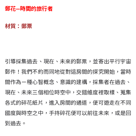
郵花—時間的旅行者
材質：郵票
引導採集過去、現在、未來的郵票，並寄出平行宇宙
郵件！我們不約而同地從對這房間的探究開始，當時
間作為ㄧ種心智概念、意識的建構，採集者在過去、
現在、未來三個相位時空中，交錯維度裡取樣、蒐集
各式的碎花紙片，進入房間的通道，便可遊走在不同
國度與時空之中，手持碎花便可以前往未來，或是回
到過去。