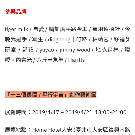
參與品牌
tiger milk / 自愛 / 臍加厝手路金工 / 無用偵探社 / 今
晚我是手 / 写生 / dingdong│叮咚 / 林靖蓉 / 好福食
研室 / 郵花 / yuyao / jimmy wood / 地衣森林 / 曖
曖。內含光 / 八斤辛魚羊 / Haritts
「十三個房間 / 平行宇宙」創作藝術節
展覽時間：
2019/4/17 – 2019
/4/21 13:00-21:00
展覽地點：Home Hotel大安 (臺北市大安區復興南路