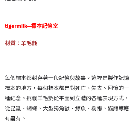
tigermilk—標本記憶室
材質：羊毛氈
每個標本都封存著一段記憶與故事。這裡是製作記憶
標本的地方，每個標本都是對死亡、失去、回憶的一
種紀念。挑戰羊毛氈從平面到立體的各種表現方式，
從昆蟲、蝴蝶、大型獨角獸、鯨魚、樹懶、貓熊等應
有盡有。