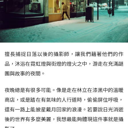
擅長捕捉日落以後的攝影師，讓我們藉著他們的作
品，沐浴在霓虹燈與街燈的燈火之中，游走在充滿謎
團與故事的夜間。
夜晚總是有很多可能。像是走在林立在漆黑中的溫暖
商店，或是踏在有氣味的人行道時，偷偷屏住呼吸，
還有一路上能披星戴月回家的浪漫。若要說日光消逝
後的世界有多麼美麗，我想最能夠體現這件事就是攝