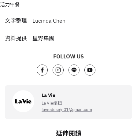
活力午餐
文字整理｜Lucinda Chen
資料提供｜星野集團
FOLLOW US
La Vie
La Vie編輯
laviedesign01@gmail.com
延伸閱讀