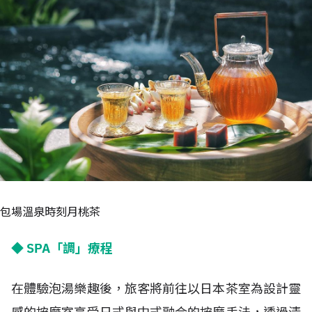
包場溫泉時刻月桃茶
◆ SPA「調」療程
在體驗泡湯樂趣後，旅客將前往以日本茶室為設計靈