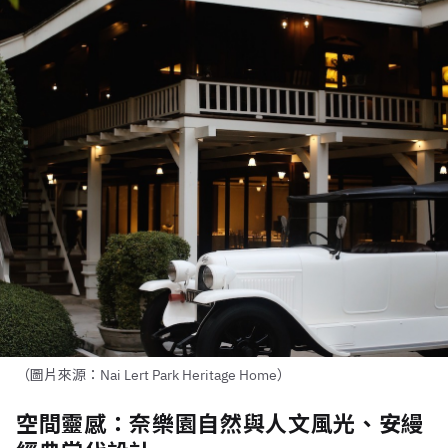
（圖片來源：Nai Lert Park Heritage Home）
空間靈感：奈樂園自然與人文風光、安縵