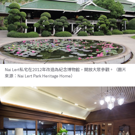
Nai Lert私宅在2012年改造為紀念博物館，開放大眾參觀。（圖片
來源：Nai Lert Park Heritage Home）