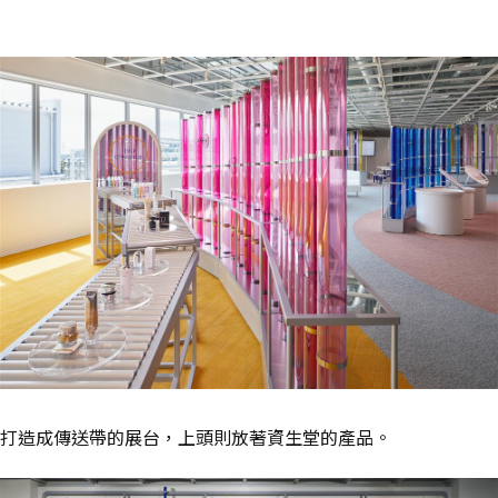
打造成傳送帶的展台，上頭則放著資生堂的產品。