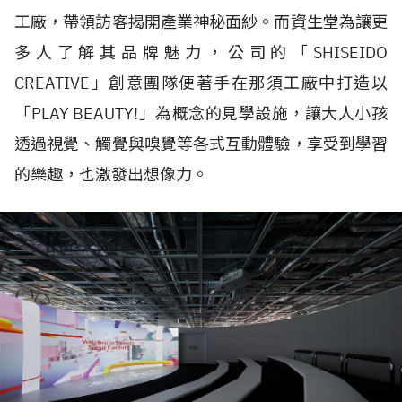
工廠，帶領訪客揭開產業神秘面紗。而資生堂為讓更
多人了解其品牌魅力，公司的「SHISEIDO
CREATIVE」創意團隊便著手在那須工廠中打造以
「PLAY BEAUTY!」為概念的見學設施，讓大人小孩
透過視覺、觸覺與嗅覺等各式互動體驗，享受到學習
的樂趣，也激發出想像力。