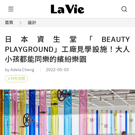
首頁
設計
日本資生堂「BEAUTY
PLAYGROUND」工廠見學設施！大人
小孩都能同樂的繽紛樂園
by Adela Cheng
2022-05-03
特色空間