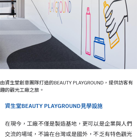
由資生堂創意團隊打造的BEAUTY PLAYGROUND，提供訪客有
趣的觀光工廠之旅。
資生堂BEAUTY PLAYGROUND見學設施
在現今，工廠不僅是製造基地，更可以是企業與人們
交流的場域，不論在台灣或是國外，不乏有特色觀光