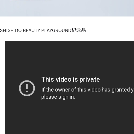
SHISEIDO BEAUTY PLAYGROUND紀念品