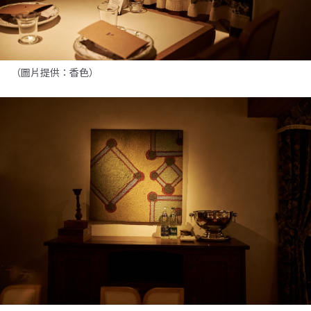
（圖片提供：香色）