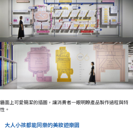
牆面上可愛簡潔的插圖，讓消費者一眼明瞭產品製作過程與特
性。
大人小孩都能同樂的美妝遊樂園