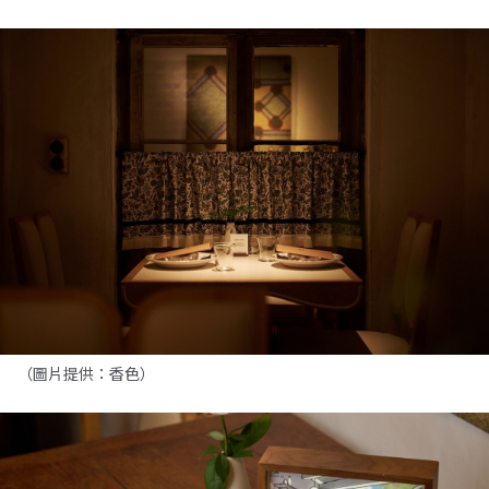
（圖片提供：香色）