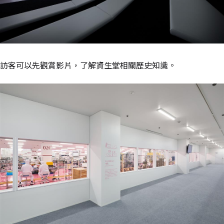
訪客可以先觀賞影片，了解資生堂相關歷史知識。