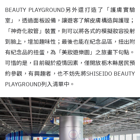
BEAUTY PLAYGROUND另外還打造了「護膚實驗
室」，透過面板設備，讓遊客了解皮膚構造與護理；
「神奇化妝管」裝置，則可以將各式的模擬妝容投射
到臉上，增加趣味性；最後也能在紀念品區，扭出附
有紀念品的扭蛋，為「美妝遊樂園」之旅畫下句點。
可惜的是，目前礙於疫情因素，僅開放栃木縣居民預
約參觀，有興趣者，也不妨先將SHISEIDO BEAUTY
PLAYGROUND列入清單中。