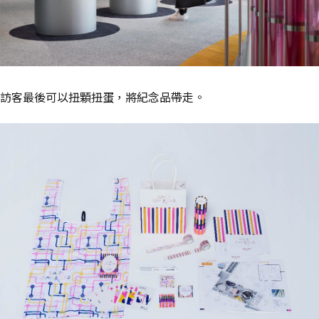
訪客最後可以扭顆扭蛋，將紀念品帶走。