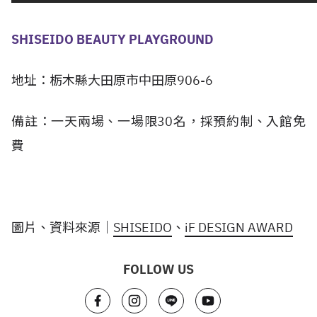
SHISEIDO BEAUTY PLAYGROUND
地址：栃木縣大田原市中田原906-6
備註：一天兩場、一場限30名，採預約制、入館免
費
圖片、資料來源｜
SHISEIDO
、
iF DESIGN AWARD
FOLLOW US