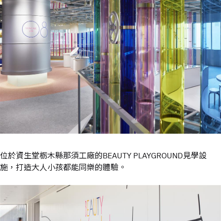
位於資生堂栃木縣那須工廠的BEAUTY PLAYGROUND見學設
施，打造大人小孩都能同樂的體驗。