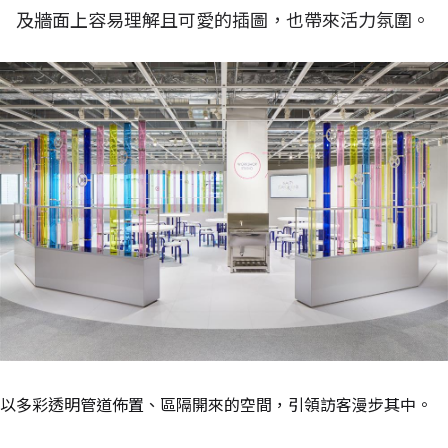
及牆面上容易理解且可愛的插圖，也帶來活力氛圍。
以多彩透明管道佈置、區隔開來的空間，引領訪客漫步其中。