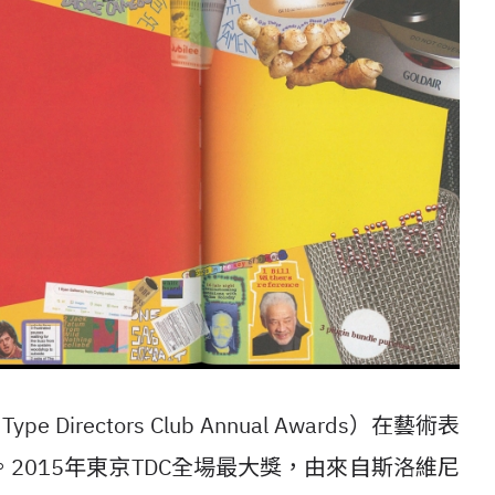
Directors Club Annual Awards）在藝術表
2015年東京TDC全場最大獎，由來自斯洛維尼