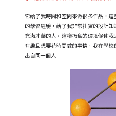
它給了我時間和空間來做很多作品，這
的學習經驗，給了我非常扎實的設計知
充滿才華的人，這樣振奮的環境促使我
有趣且想要花時間做的事情。我在學校
出自同一個人。