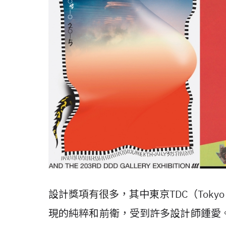
設計獎項有很多，其中東京TDC（Tokyo Type 
現的純粹和前衛，受到許多設計師鍾愛。