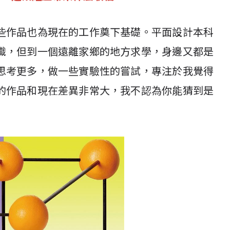
些作品也為現在的工作奠下基礎。平面設計本科
識，但到一個遠離家鄉的地方求學，身邊又都是
思考更多，做一些實驗性的嘗試，專注於我覺得
的作品和現在差異非常大，我不認為你能猜到是