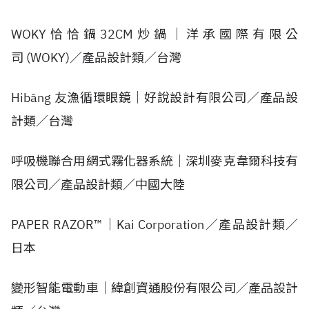
WOKY恰恰鍋32CM炒鍋｜洋承國際有限公
司 (WOKY)／產品設計類／台灣
Hibāng 友漁循環眼鏡｜好說設計有限公司／產品設
計類／台灣
呼吸機聯合用網式霧化器系統｜深圳麥克韋爾科技有
限公司／產品設計類／中國大陸
PAPER RAZOR™｜Kai Corporation／產品設計類／
日本
變形智能電動車｜緯創資通股份有限公司／產品設計