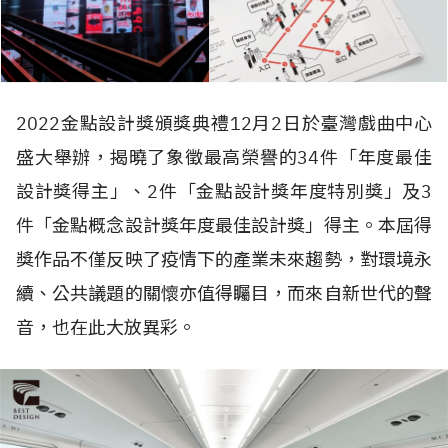
2022金點設計獎頒獎典禮12月2日於臺灣戲曲中心
盛大舉辦，揭曉了象徵最高榮譽的34件「年度最佳
設計獎得主」、2件「金點設計獎年度特別獎」及3
件「金點概念設計獎年度最佳設計獎」得主。本屆得
獎作品不僅反映了疫情下的產業未來趨勢，對環境永
續、公共議題的關懷亦值得矚目，而來自新世代的聲
音，也在此大放異彩。