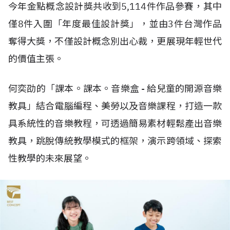
今年金點概念設計獎共收到5,114件作品參賽，其中
僅8件入圍「年度最佳設計獎」，並由3件台灣作品
奪得大獎，不僅設計概念別出心裁，更展現年輕世代
的價值主張。
何奕劭的「課本。課本。音樂盒 - 給兒童的開源音樂
教具」結合電腦編程、美勞以及音樂課程，打造一款
具系統性的音樂教程，可透過簡易素材輕鬆產出音樂
教具，跳脫傳統教學模式的框架，演示跨領域、探索
性教學的未來展望。