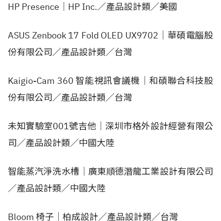
HP Presence｜HP Inc.／產品設計類／美國
ASUS Zenbook 17 Fold OLED UX9702｜華碩電腦股
份有限公司／產品設計類／台灣
Kaigio-Cam 360 智能視訊會議機｜和碩聯合科技股
份有限公司／產品設計類／台灣
未知實驗室001號吉他｜深圳市格外設計經營有限公
司／產品設計類／中國大陸
智能蒸汽淨洗水槽｜廣東順德潛龍工業設計有限公司
／產品設計類／中國大陸
Bloom 椅子｜柏成設計／產品設計類／台灣