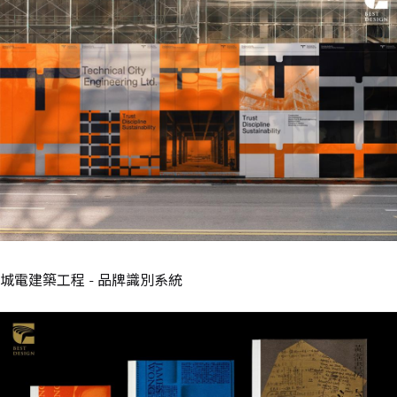
城電建築工程 - 品牌識別系統