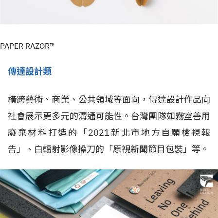
PAPER RAZOR™
傳達設計類
橫跨藝術、商業、公共領域等面向，傳達設計作品向
社會展示更多元的溝通可能性。台灣團隊如霧室善用
廢棄材料打造的「2021新北市地方自願檢視報
告」、白輻射影像操刀的「原視新聞節目包裝」等。