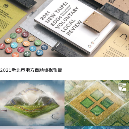
2021新北市地方自願檢視報告