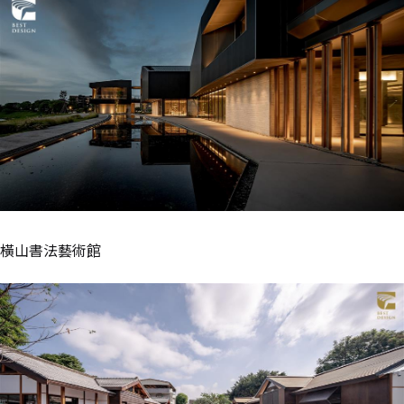
橫山書法藝術館