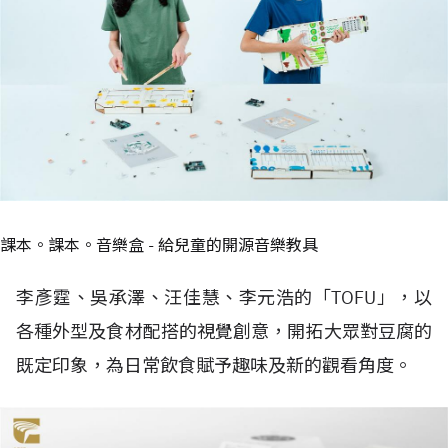
課本。課本。音樂盒 - 給兒童的開源音樂教具
李彥霆、吳承澤、汪佳慧、李元浩的「TOFU」，以
各種外型及食材配搭的視覺創意，開拓大眾對豆腐的
既定印象，為日常飲食賦予趣味及新的觀看角度。