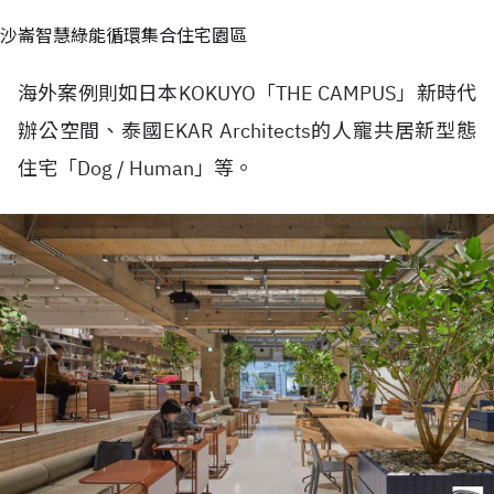
沙崙智慧綠能循環集合住宅園區
海外案例則如日本KOKUYO「THE CAMPUS」新時代
辦公空間、泰國EKAR Architects的人寵共居新型態
住宅「Dog / Human」等。