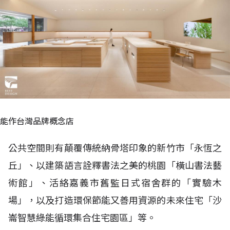
能作台灣品牌概念店
公共空間則有顛覆傳統納骨塔印象的新竹市「永恆之
丘」、以建築語言詮釋書法之美的桃園「橫山書法藝
術館」、活絡嘉義市舊監日式宿舍群的「實驗木
場」，以及打造環保節能又善用資源的未來住宅「沙
崙智慧綠能循環集合住宅園區」等。