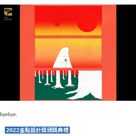
byebye.
2022
金點設計獎頒獎典禮