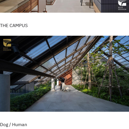
THE CAMPUS
Dog / Human