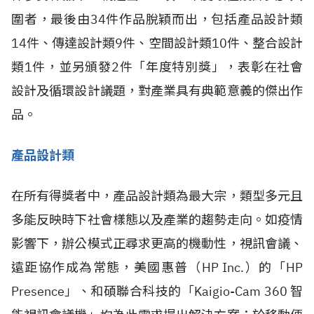
圍者，最後由34件作品脫穎而出，包括產品設計類
14件、傳達設計類9件、空間設計類10件、整合設計
類1件，並另頒發2件「年度特別獎」，表彰在社會
設計及循環設計議題，對產業具有典範意義的傑出作
品。
產品設計類
在所有得獎者中，產品設計類為最大宗，類型多元且
多能反映時下社會樣態以及產業的趨勢走向。如疫情
影響下，辦公模式正尋求更高的機動性，視訊會議、
遠距協作成為常態，美國惠普（HP Inc.）的「HP
Presence」、和碩聯合科技的「Kaigio-Cam 360 智