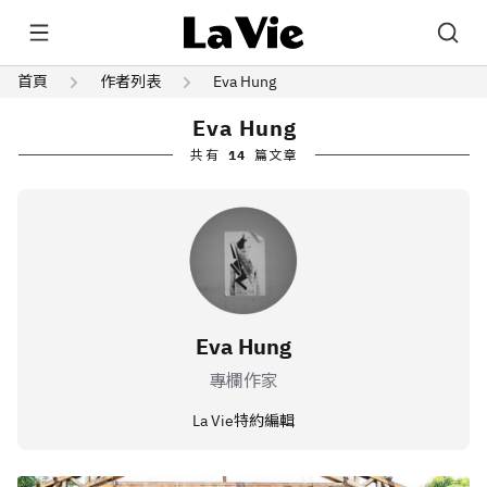
首頁
作者列表
Eva Hung
Eva Hung
共有
14
篇文章
Eva Hung
專欄作家
La Vie特約編輯