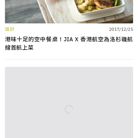
設計
2017/12/25
港味十足的空中餐桌！JIA X 香港航空為洛杉磯航
線首航上菜