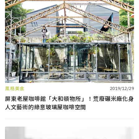
風格美食
2019/12/29
屏東老屋咖啡館「大和頓物所」！荒廢碾米廠化身
人文藝術的綠意玻璃屋咖啡空間