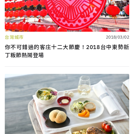
台灣城市
2018/03/02
你不可錯過的客庄十二大節慶！2018台中東勢新
丁粄節熱鬧登場