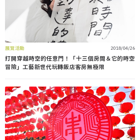
展覽活動
2018/04/26
打開穿越時空的任意門！「十三個房間＆它的時空
冒險」工藝新世代玩轉飯店客房無極限