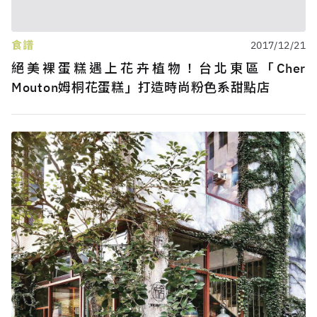
食譜
2017/12/21
絕美裸蛋糕遇上花卉植物！台北東區「Cher
Mouton姆桐花蛋糕」打造時尚粉色系甜點店