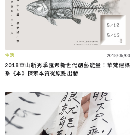
生活
2018/05/03
2018華山新秀季匯聚新世代創藝能量！華梵建築
系《本》探索本質從原點出發