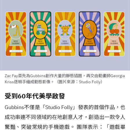
Zac Fay首先為Gubbins創作大量的靜態插圖，再交由動畫師Georgia
Kriss逐幀手繪成動態影像。（圖片來源：Studio Folly）
受到60年代美學啟發
Gubbins不僅是「Studio Folly」發表的首個作品，也
成功串連不同領域的在地創意人才，創造出一款令人
驚豔、突破常規的手機遊戲。 團隊表示：「遊戲畢