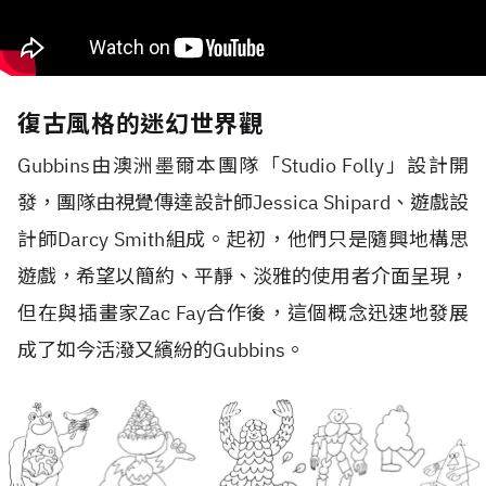
復古風格的迷幻世界觀
Gubbins由澳洲墨爾本團隊「Studio Folly」設計開
發，團隊由視覺傳達設計師Jessica Shipard、遊戲設
計師Darcy Smith組成。起初，他們只是隨興地構思
遊戲，希望以簡約、平靜、淡雅的使用者介面呈現，
但在與插畫家Zac Fay合作後，這個概念迅速地發展
成了如今活潑又繽紛的Gubbins。