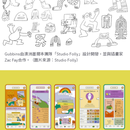
Gubbins由澳洲墨爾本團隊「Studio Folly」設計開發，並與插畫家
Zac Fay合作。（圖片來源：Studio Folly）