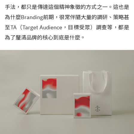
手法，都只是傳達這個精神象徵的方式之一。這也是
為什麼
Branding
前期，很常伴隨大量的調研、策略甚
至
TA
（
Target Audience
，目標受眾）調查等，都是
為了釐清品牌的核心到底是什麼。