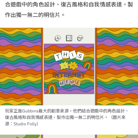
合遊戲中的角色設計、復古風格和自我情感表達，製
作出獨一無二的明信片。
玩家正是Gubbins最大的創意泉源，他們結合遊戲中的角色設計、
復古風格和自我情感表達，製作出獨一無二的明信片。（圖片來
源：Studio Folly）