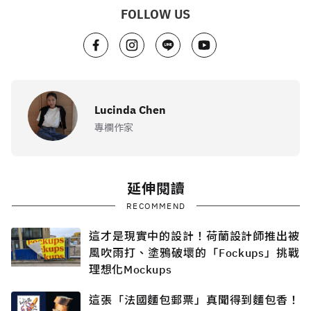
FOLLOW US
Lucinda Chen
專欄作家
延伸閱讀
RECOMMEND
這才是現實中的設計！荷蘭設計師推出被
風吹雨打、塗鴉破壞的「Fockups」挑戰
理想化Mockups
這張「法國麵包郵票」真聞得到麵包香！