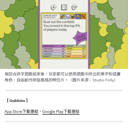
每回合拼字遊戲結束後，玩家都可以使用遊戲中拼出的單字和插畫
角色，自由創作拼貼風格的明信片。（圖片來源：Studio Folly）
【 Gubbins 】
App Store下載連結
、
Google Play下載連結