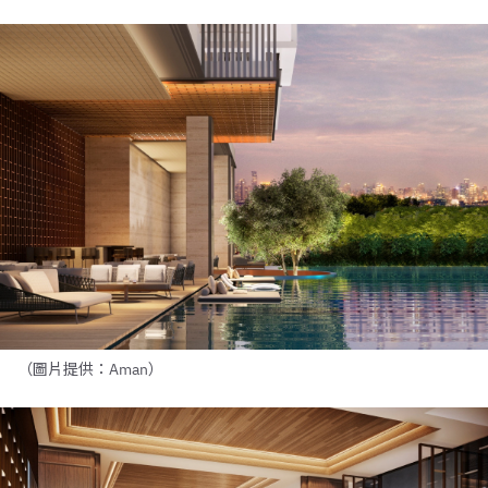
（圖片提供：Aman）