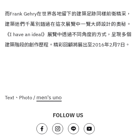
而Frank Gehry在世界各地留下的建築足跡同樣前衛精采，
建築迷們千萬別錯過在這次展覽中一覽大師設計的奧秘。
《I have an ideal》展覽中透過不同角度的方式，呈現多個
建築階段的創作歷程。精彩回顧將展出至2016年2月7日。
men's uno
Text、Photo /
FOLLOW US