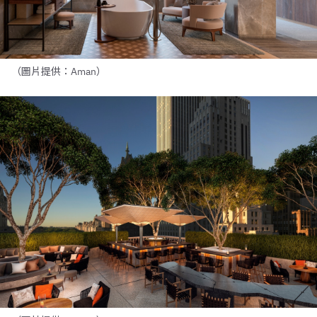
（圖片提供：Aman）