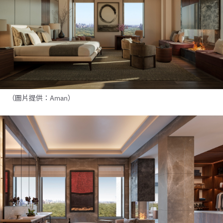
（圖片提供：Aman）