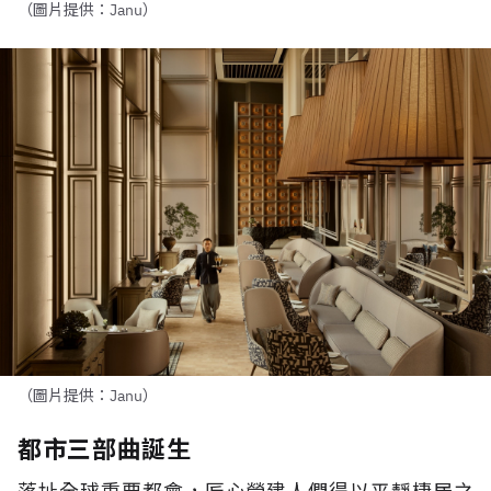
（圖片提供：Janu）
（圖片提供：Janu）
都市三部曲誕生