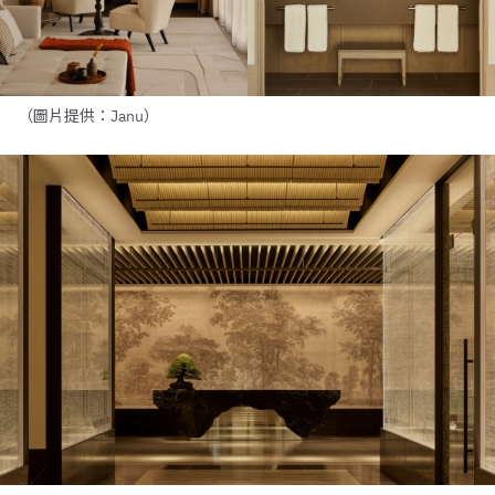
（圖片提供：Janu）