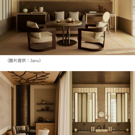
（圖片提供：Janu）