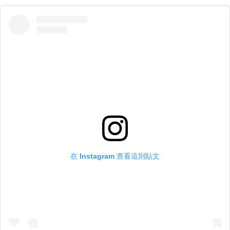
在 Instagram 查看這則貼文