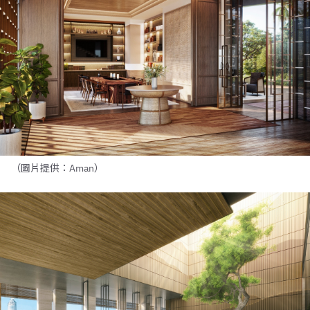
（圖片提供：Aman）