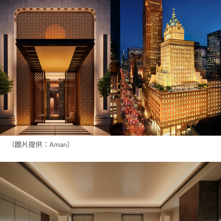
（圖片提供：Aman）