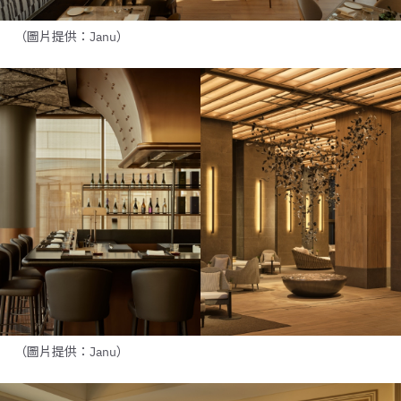
（圖片提供：Janu）
（圖片提供：Janu）