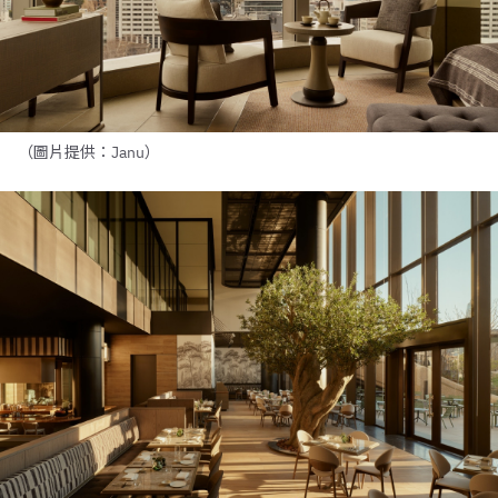
（圖片提供：Janu）