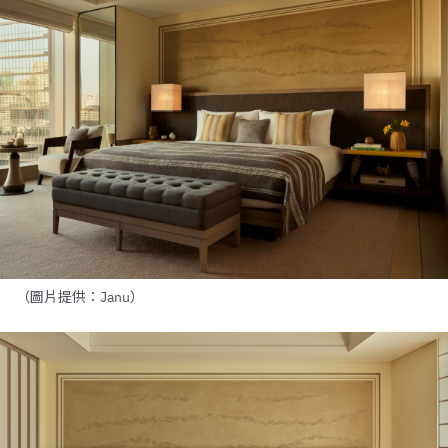
（圖片提供：Janu）