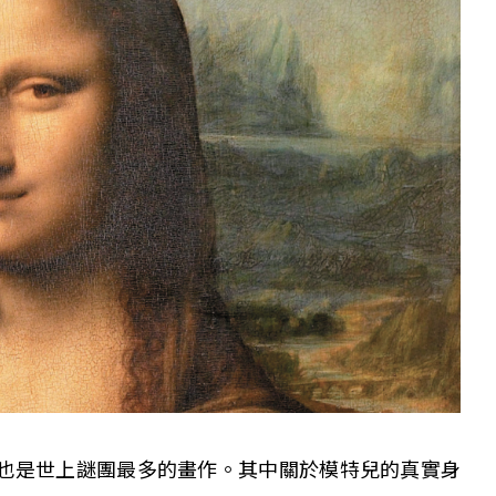
也是世上謎團最多的畫作
。其中關於模特兒的真實身