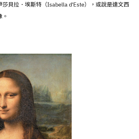
．埃斯特（Isabella d'Este），或說是達文西
像。