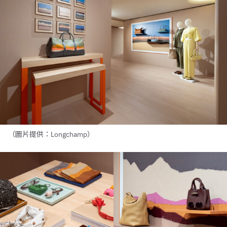
（圖片提供：Longchamp）