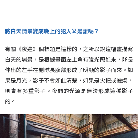
將白天情景變成晚上的犯人又是誰呢？
有關《夜巡》個標題是這樣的，之所以說這幅畫描寫
白天的場景，是根據畫面左上角有強光照進來，隊長
伸出的左手在副隊長腹部形成了明顯的影子而來。如
果是月光，影子不會如此清楚，如果是火把或蠟燭，
則會有多重影子。夜間的光源是無法形成這種影子
的。