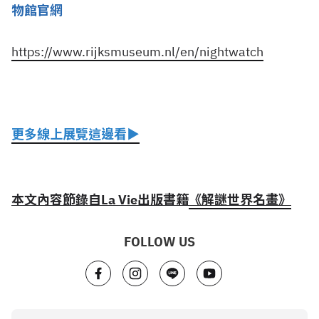
物館官網
https://www.rijksmuseum.nl/en/nightwatch
更多線上展覽這邊看▶
本文內容節錄自La Vie出版書籍
《解謎世界名畫》
FOLLOW US