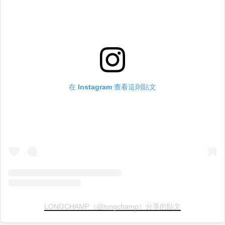
在 Instagram 查看這則貼文
LONGCHAMP（@longchamp）分享的貼文