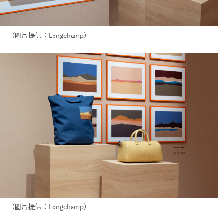
（圖片提供：Longchamp）
（圖片提供：Longchamp）