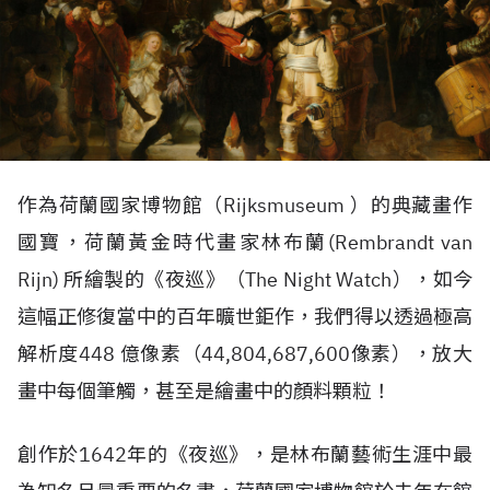
作為荷蘭國家博物館（Rijksmuseum ）的典藏畫作
國寶，荷蘭黃金時代畫家林布蘭(Rembrandt van
Rijn) 所繪製的《夜巡》（The Night Watch），如今
這幅正修復當中的百年曠世鉅作，我們得以透過極高
解析度448 億像素（44,804,687,600像素），放大
畫中每個筆觸，甚至是繪畫中的顏料顆粒！
創作於1642年的《夜巡》，是林布蘭藝術生涯中最