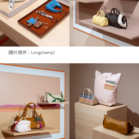
（圖片提供：Longchamp）