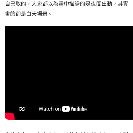
自己取的，大家都以為畫中描繪的是夜間出動，其實
畫的卻是白天場景。