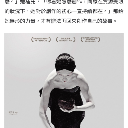
麼。」她補充，「你看她怎麼創作，同樣在資源受限
的狀況下，她對於創作的初心一直持續都在。」那給
她無形的力量，才有辦法再回來創作自己的故事。