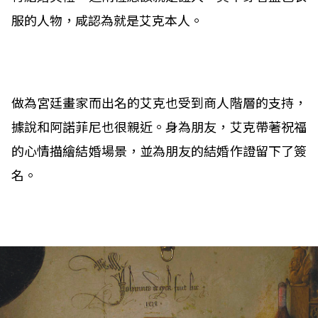
服的人物，咸認為就是艾克本人。
做為宮廷畫家而出名的艾克也受到商人階層的支持，
據說和阿諾菲尼也很親近。身為朋友，艾克帶著祝福
的心情描繪結婚場景，並為朋友的結婚作證留下了簽
名。