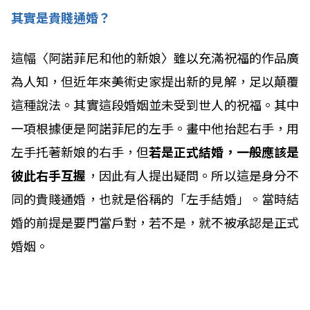
其實是貴賤通婚？
這幅〈阿諾菲尼和他的新娘〉雖以充滿祝福的作品廣
為人知，但近年來美術史家提出新的見解，足以顛覆
這種說法。其實這段婚姻並未受到世人的祝福。其中
一項根據便是阿諾菲尼的左手。畫中他抬起右手，用
左手托著新娘的右手，但
若是正式結婚，一般應該是
彼此右手互握
，因此有人提出疑問。所以這是身分不
同的貴賤通婚，也就是俗稱的「左手結婚」。當時結
婚的前提是要門當戶對，若不是，就不被承認是正式
婚姻。