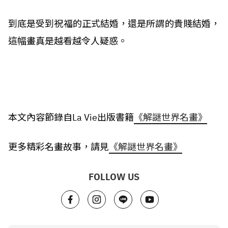
到底是受到祝福的正式結婚，還是所謂的貴賤結婚，
這幅畫真是越看越令人疑惑。
本文內容節錄自La Vie出版書籍
《解謎世界名畫》
更多精彩名畫故事，請見
《解謎世界名畫》
FOLLOW US