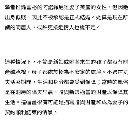
學者推論富裕的阿諾菲尼雖娶了美麗的女性，但因她
出身低賤，因此不被承認是正式結婚。她算是現在所
謂的同居人，或許更接近情人也說不定。
這種情況下，不論是新娘或她將來生的孩子都沒有財
產繼承權，母子都處於極為不安定的處境。不過在丈
夫活著期間，生活和身分都會受到保障；當時的風俗
是在洞房的隔天早晨，贈與新娘適當的財產以保障其
生活。這幅畫很有可能是描寫贈與財產和成為妻子的
契約順利結束的情景。