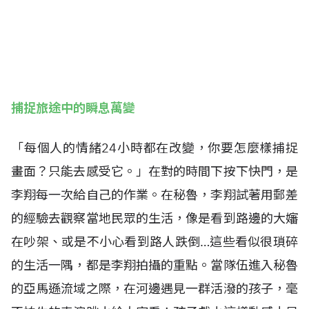
捕捉旅途中的瞬息萬變
「每個人的情緒24小時都在改變，你要怎麼樣捕捉
畫面？只能去感受它。」在對的時間下按下快門，是
李翔每一次給自己的作業。在秘魯，李翔試著用郵差
的經驗去觀察當地民眾的生活，像是看到路邊的大嬸
在吵架、或是不小心看到路人跌倒…這些看似很瑣碎
的生活一隅，都是李翔拍攝的重點。當隊伍進入秘魯
的亞馬遜流域之際，在河邊遇見一群活潑的孩子，毫