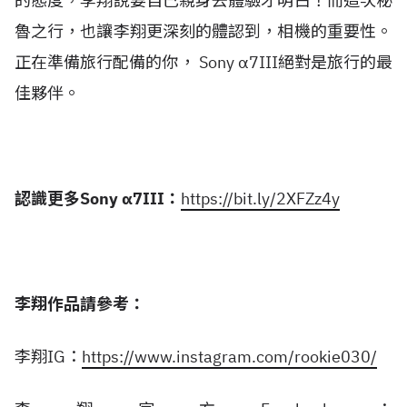
的態度，李翔說要自己親身去體驗才明白！而這次秘
魯之行，也讓李翔更深刻的體認到，相機的重要性。
正在準備旅行配備的你， Sony α7III絕對是旅行的最
佳夥伴。
認識更多Sony α7III：
https://bit.ly/2XFZz4y
李翔作品請參考：
李翔IG：
https://www.instagram.com/rookie030/