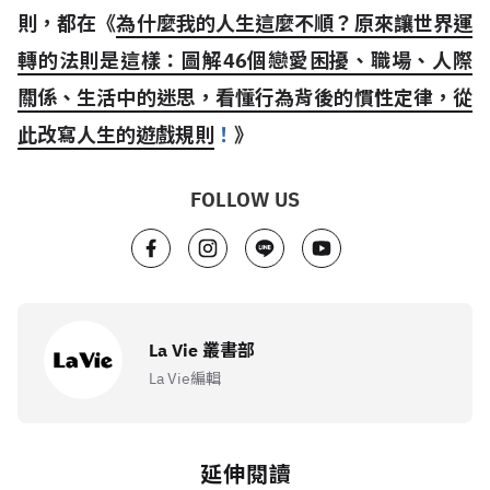
則，都在《
為什麼我的人生這麼不順？原來讓世界運
轉的法則是這樣：圖解46個戀愛困擾、職場、人際
關係、生活中的迷思，看懂行為背後的慣性定律，從
此改寫人生的遊戲規則
！
》
FOLLOW US
La Vie 叢書部
La Vie編輯
延伸閱讀