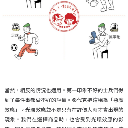
當然，相反的情況也適用。第一印象不好的士兵們得
到了每件事都做不好的評價。桑代克把這稱為「惡魔
效應」。光環效應並不是只有在評價人時才會出現的
現象。我們在選擇商品時，也會受到光環效應的影