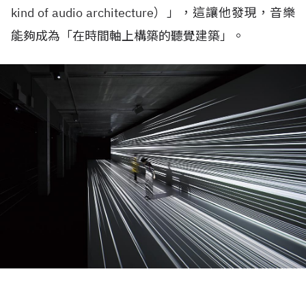
kind of audio architecture）」，這讓他發現，音樂
能夠成為「在時間軸上構築的聽覺建築」。