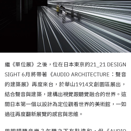
繼《單位展》之後，位在日本東京的21_21 DESIGN
SIGHT 6月將帶著《AUDIO ARCHITECTURE：聲音
的建築展》再度來台，於華山1914文創園區展出，
結合聲音與建築，建構出視覺跟聽覺融合的世界。這
間日本第一個以設計為定位觀看世界的美術館，一如
過往再度翻新展覽的感官與思維。