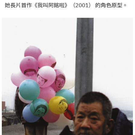
她長片首作《我叫阿銘啦》（
2001
） 的角色原型。