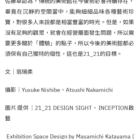
佐藤卓認為，傳統的美術館在今後勢必會持續存在，
畢竟在沉靜的空間當中，能夠細細品味各種藝術珍
寶，對很多人來說都是相當豐富的時光。但是，如果
沒有足夠的觀眾，就會在經營層面發生問題，所以需
要更多關於「體驗」的點子，所以今後的美術館都必
須保有自己獨特的個性，這也是21_21的目標。
文│翁琬柔
攝影│Yusuke Nishibe、Atsushi Nakamichi
圖片提供│21_21 DESIGN SIGHT、INCEPTION啟
藝
Exhibition Space Design by Masamichi Katayama (