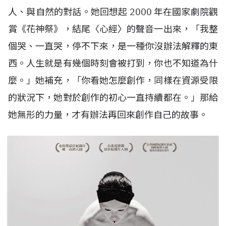
人、與自然的對話。她回想起
2000
年在國家劇院觀
賞《花神祭》，結尾〈心經〉的聲音一出來，「我整
個哭、一直哭，停不下來，是一種你沒辦法解釋的東
西。人生就是有幾個時刻會被打到，你也不知道為什
麼。」她補充，「你看她怎麼創作，同樣在資源受限
的狀況下，她對於創作的初心一直持續都在。」那給
她無形的力量，才有辦法再回來創作自己的故事。