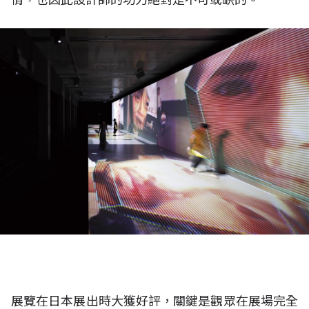
展覽在日本展出時大獲好評，關鍵是觀眾在展場完全