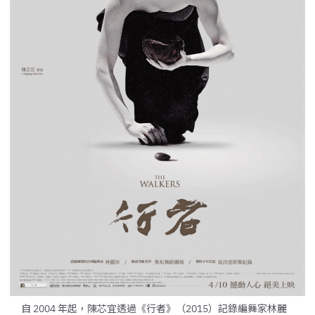
自 2004 年起，陳芯宜透過《行者》（2015）記錄編舞家林麗