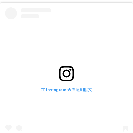
在 Instagram 查看這則貼文