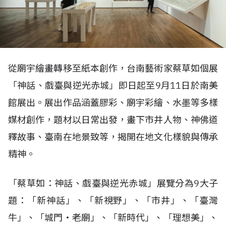
從廟宇繪畫轉移至紙本創作，台南藝術家蔡草如個展
「神話、戲臺與逆光赤城」即日起至9月11日於南美
館展出。展出作品涵蓋膠彩、廟宇彩繪、水墨等多樣
媒材創作，題材以日常出發，畫下市井人物、神佛道
釋故事、臺南在地景致等，揭開在地文化樣貌與傳承
精神。
「蔡草如：神話、戲臺與逆光赤城」展覽分為9大子
題：「新神話」、「新視野」、「市井」、「臺灣
牛」、「城門‧老廟」、「新時代」、「理想美」、