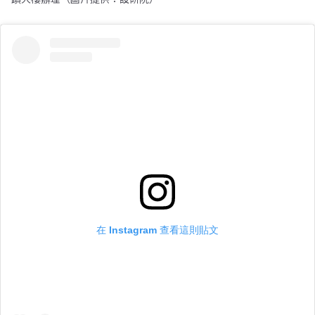
在 Instagram 查看這則貼文