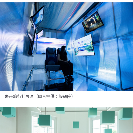
未來旅行社展區（圖片提供：設研院）