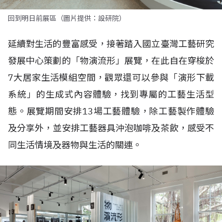
回到明日前展區（圖片提供：設研院）
延續對生活的豐富感受，接著踏入國立臺灣工藝研究
發展中心策劃的「物演流形」展覽，在此自在穿梭於
7大居家生活模組空間，觀眾還可以參與「演形下載
系統」的生成式內容體驗，找到專屬的工藝生活型
態。展覽期間安排13場工藝體驗，除工藝製作體驗
及分享外，並安排工藝器具沖泡咖啡及茶飲，感受不
同生活情境及器物與生活的關連。