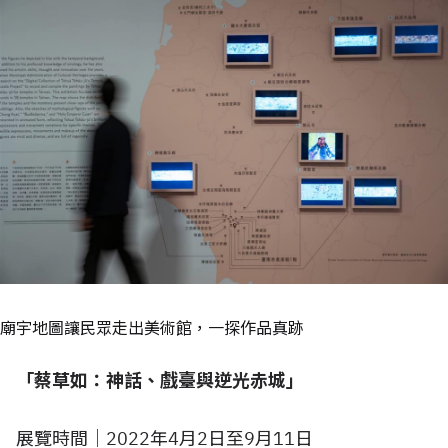
廟宇地圖讓民眾走出美術館，一探作品真跡
「蔡草如：神話、戲臺與逆光赤城」
展覽時間｜2022年4月2日至9月11日