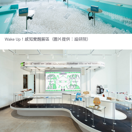
Wake Up！感知覺醒展區（圖片提供：設研院）