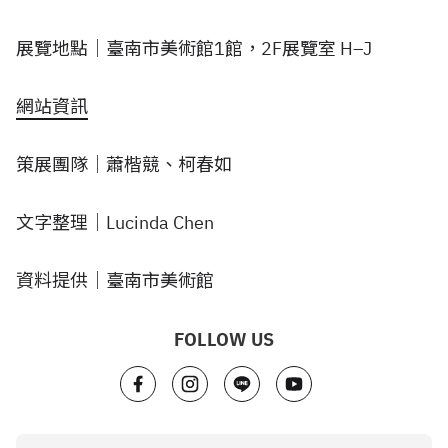
展覽地點｜臺南市美術館1館，2F展覽室 H–J
網站資訊
策展團隊｜蕭楷競、柯春如
文字整理｜Lucinda Chen
資料提供｜臺南市美術館
FOLLOW US