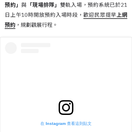
預約」
與
「現場排隊」
雙軌入場，預約系統已於21
日上午10時開放預約入場時段，
歡迎民眾提早
上網
預約
，規劃觀展行程。
在 Instagram 查看這則貼文