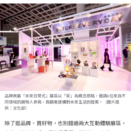
品牌商展「未來日常式」展區以「家」為概念原點，邀請6位來自不
同領域的選物人參與，與觀者建構對未來生活的提案。（圖片提
供：文化部）
除了逛品牌、買好物，也別錯過兩大互動體驗展區，