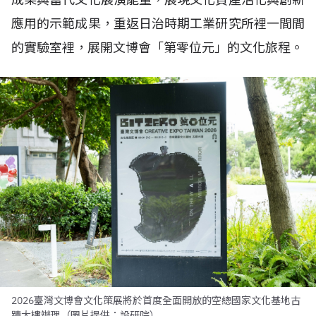
應用的示範成果，重返日治時期工業研究所裡一間間
的實驗室裡，展開文博會「第零位元」的文化旅程。
2026臺灣文博會文化策展將於首度全面開放的空總國家文化基地古
蹟大樓辦理（圖片提供：設研院）