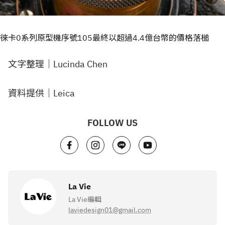
徠卡0系列原型機序號105最終以超過4.4億台幣的價格落槌
文字整理｜Lucinda Chen
資料提供｜Leica
FOLLOW US
La Vie
La Vie編輯
laviedesign01@gmail.com