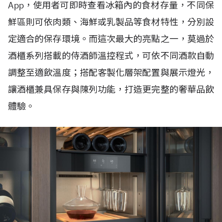
App，使用者可即時查看冰箱內的食材存量，不同保
鮮區則可依肉類、海鮮或乳製品等食材特性，分別設
定適合的保存環境。而這次最大的亮點之一，莫過於
酒櫃系列搭載的侍酒師溫控程式，可依不同酒款自動
調整至適飲溫度；搭配客製化層架配置與展示燈光，
讓酒櫃兼具保存與陳列功能，打造更完整的奢華品飲
體驗。