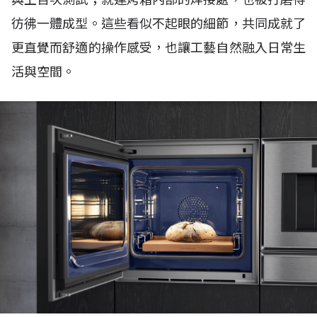
彷彿一體成型。這些看似不起眼的細節，共同成就了
更直覺而舒適的操作感受，也讓工藝自然融入日常生
活與空間。