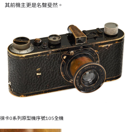
其前機主更是名聲斐然。
徠卡0系列原型機序號105全機