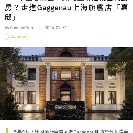
房？走進Gaggenau上海旗艦店「嘉
邸」
by Candice Yeh
2026-07-31
Gaggenau
今年9月，德國頂級廚電品牌Gaggenau即將於台北信義