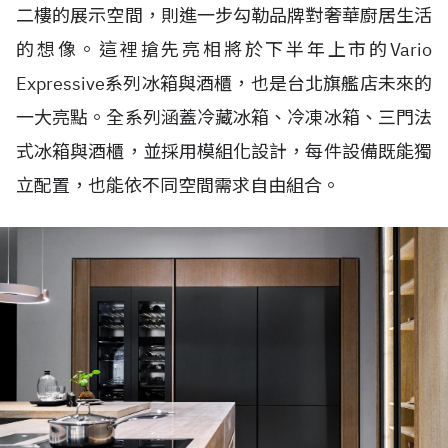
二樓的展示空間，則進一步勾勒品牌對奢華廚居生活
的想像。這裡搶先亮相將於下半年上市的Vario
Expressive系列冰箱與酒櫃，也是台北旗艦店未來的
一大亮點。全系列涵蓋冷藏冰箱、冷凍冰箱、三門法
式冰箱與酒櫃，並採用模組化設計，每件設備既能獨
立配置，也能依不同空間需求自由組合。