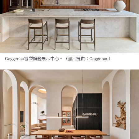
Gaggenau雪梨旗艦展示中心。（圖片提供：Gaggenau）