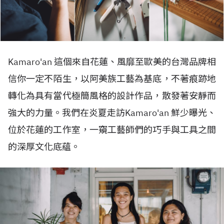
Kamaro'an 這個來自花蓮、風靡至歐美的台灣品牌相
信你一定不陌生，以阿美族工藝為基底，不著痕跡地
轉化為具有當代極簡風格的設計作品，散發著安靜而
強大的力量。我們在炎夏走訪Kamaro'an 鮮少曝光、
位於花蓮的工作室，一窺工藝師們的巧手與工具之間
的深厚文化底蘊。