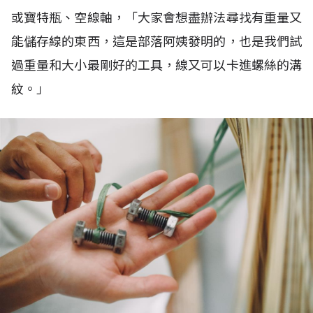
或寶特瓶、空線軸，「大家會想盡辦法尋找有重量又
能儲存線的東西，這是部落阿姨發明的，也是我們試
過重量和大小最剛好的工具，線又可以卡進螺絲的溝
紋。」