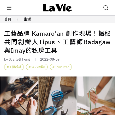
首頁
生活
工藝品牌 Kamaro'an 創作現場！揭秘
共同創辦人Tipus、工藝師Badagaw
與Imay的私房工具
by Scarlett Feng
2022-08-09
工藝設計
La Vie雜誌
Kamaro'an