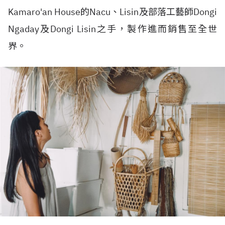
Kamaro'an House的Nacu、Lisin及部落工藝師Dongi
Ngaday及Dongi Lisin之手，製作進而銷售至全世
界。