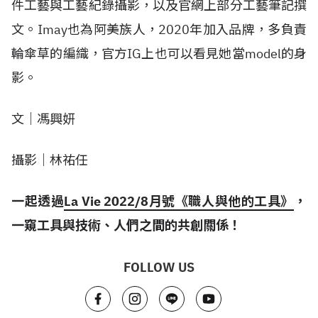
件工藝與工藝紀錄攝影，以及官網上部分工藝筆記撰
文。Imay也為阿美族人，2020年加入品牌，多負責
輪傘草的編織，官方IG上也可以看見她當model的身
影。
文｜馮興妍
攝影｜林祐任
一起透過
La Vie 2022/8月號《職人與他的工具》
，
一窺工具與技術、人們之間的共創關係！
FOLLOW US