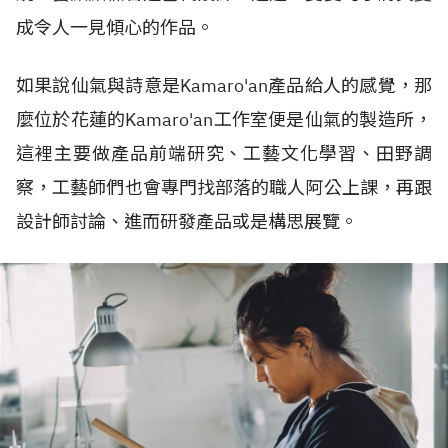
成令人一見傾心的作品。
如果說仙氣與詩意是Kamaro'an產品給人的感覺，那
麼位於花蓮的Kamaro'an工作室便是仙氣的製造所，
這裡主要做產品前端研究、工藝文化學習、田野調
察，工藝師們也會專門找部落的職人阿公上課，再跟
設計師討論、進而研發產品或是構思展覽。