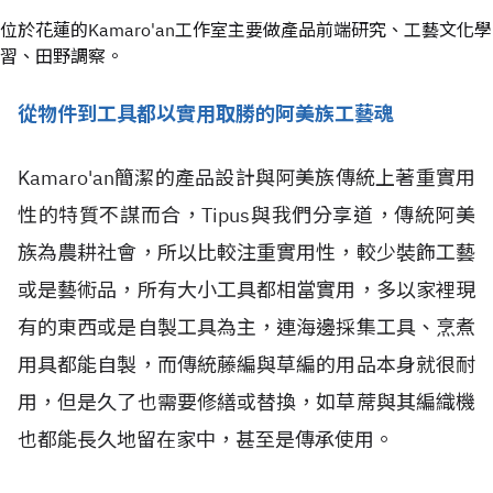
位於花蓮的Kamaro'an工作室主要做產品前端研究、工藝文化學
習、田野調察。
從物件到工具都以實用取勝的阿美族工藝魂
Kamaro'an簡潔的產品設計與阿美族傳統上著重實用
性的特質不謀而合，Tipus與我們分享道，傳統阿美
族為農耕社會，所以比較注重實用性，較少裝飾工藝
或是藝術品，所有大小工具都相當實用，多以家裡現
有的東西或是自製工具為主，連海邊採集工具、烹煮
用具都能自製，而傳統藤編與草編的用品本身就很耐
用，但是久了也需要修繕或替換，如草蓆與其編織機
也都能長久地留在家中，甚至是傳承使用。