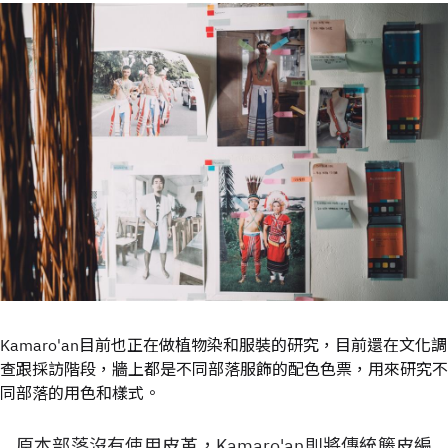
Kamaro'an目前也正在做植物染和服裝的研究，目前還在文化調
查跟採訪階段，牆上都是不同部落服飾的配色色票，用來研究不
同部落的用色和樣式。
原本部落沒有使用皮革，Kamaro'an則將傳統籐皮編