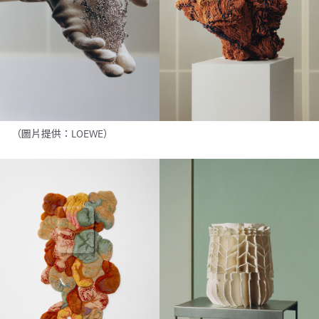
（圖片提供：LOEWE）