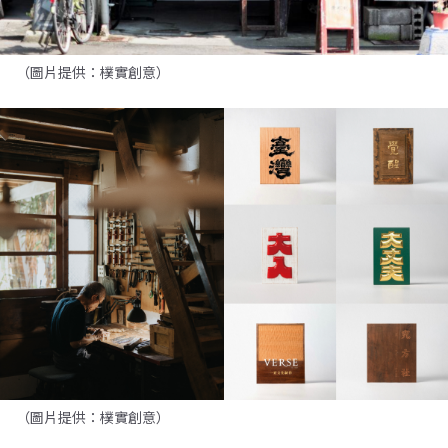
（圖片提供：樸實創意）
（圖片提供：樸實創意）