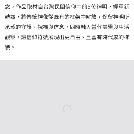
念。作品取材自台灣民間信仰中的5位神明，經重新
轉譯，將傳統神像從既有的框架中解放，保留神明所
承載的守護、祝福與信念，同時融入當代美學與生活
觀察，讓信仰符號展現出更自由、且富有時代感的樣
貌。