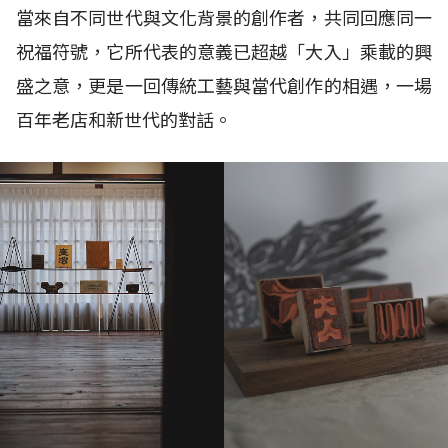
當來自不同世代與文化背景的創作者，共同回應同一
祝福符號，它所代表的意義已超越「大入」乘載的興
盛之意，更是一回傳統工藝與當代創作的相遇，一場
百年老店和新世代的對話。