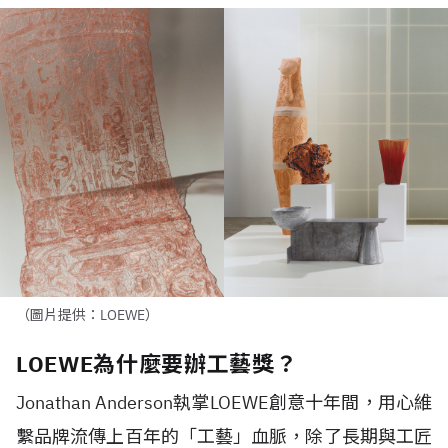
（圖片提供：LOEWE）
LOEWE為什麼要辦工藝獎？
Jonathan Anderson
執掌
LOEWE
創意十年間，用心維
繫品牌流傳上百年的「工藝」血脈，除了長期與工匠