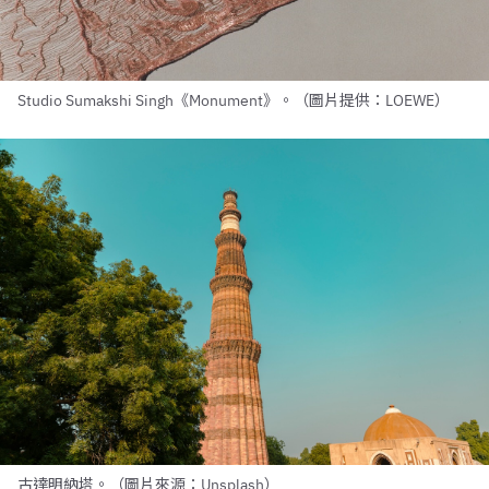
Studio Sumakshi Singh《Monument》。（圖片提供：LOEWE）
古達明納塔。（圖片來源：Unsplash）