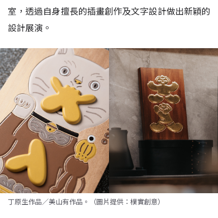
室，透過自身擅長的插畫創作及文字設計做出新穎的
設計展演。
丁原生作品／美山有作品。（圖片提供：樸實創意）