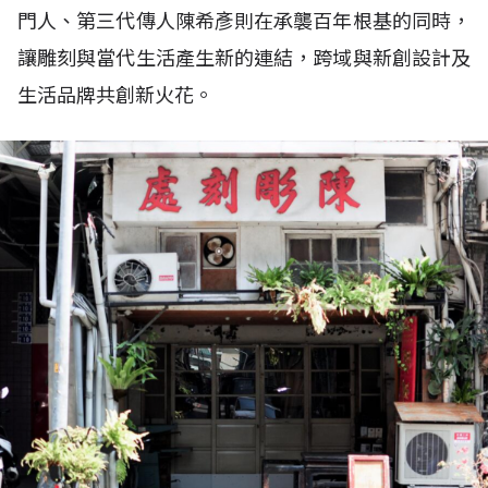
門人、第三代傳人陳希彥則在承襲百年根基的同時，
讓雕刻與當代生活產生新的連結，跨域與新創設計及
生活品牌共創新火花。