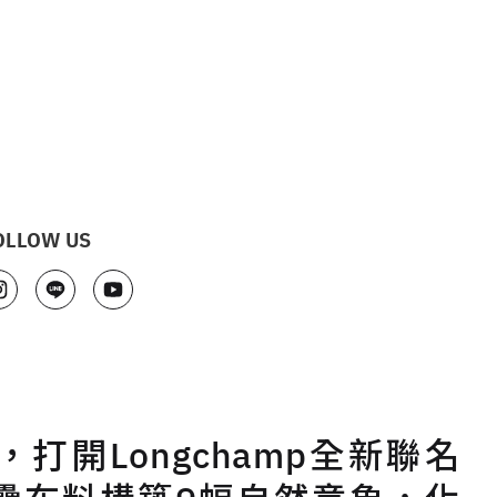
OLLOW US
打開Longchamp全新聯名