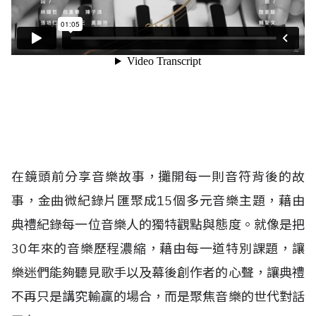
在鏡頭前分享音樂故事，攤開每一則音符背後的故
事，金曲微紀錄片匯聚成15個多元音樂主題，藉由
典禮紀錄每一位音樂人的獨特觀點與態度。就像是把
30年來的音樂歷程濃縮，藉由每一道特別課題，讓
樂迷們能夠聽見歌手以及幕後創作者的心聲，讓典禮
不再只是講究輸贏的場合，而是聚焦音樂的世代對話