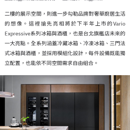
二樓的展示空間，則進一步勾勒品牌對奢華廚居生活
的想像。這裡搶先亮相將於下半年上市的Vario
Expressive系列冰箱與酒櫃，也是台北旗艦店未來的
一大亮點。全系列涵蓋冷藏冰箱、冷凍冰箱、三門法
式冰箱與酒櫃，並採用模組化設計，每件設備既能獨
立配置，也能依不同空間需求自由組合。