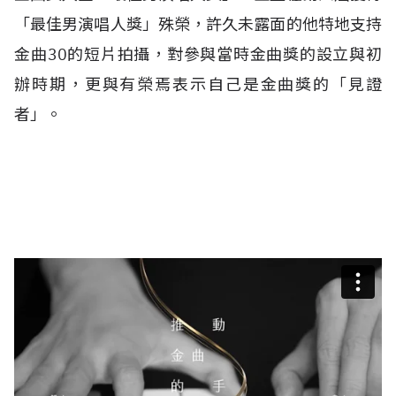
「最佳男演唱人獎」殊榮，許久未露面的他特地支持
金曲30的短片拍攝，對參與當時金曲獎的設立與初
辦時期，更與有榮焉表示自己是金曲獎的「見證
者」。