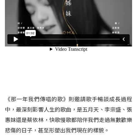
《那一年我們傳唱的歌》則邀請歌手暢談成長過程
中，最深刻影響人生的歌曲，是五月天、李宗盛、張
惠妹還是蔡依林，快歌慢歌都陪伴我們走過無數歡樂
悲傷的日子，甚至形塑出我們現在的樣貌。