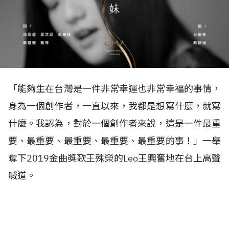
「能夠生在台灣是一件非常幸運也非常幸福的事情，
身為一個創作者，一直以來，我都是想寫什麼，就寫
什麼。我認為，對於一個創作者來說，這是一件最重
要、最重要、最重要、最重要、最重要的事！」一舉
奪下2019金曲獎歌王殊榮的Leo王興奮地在台上高聲
喊道。