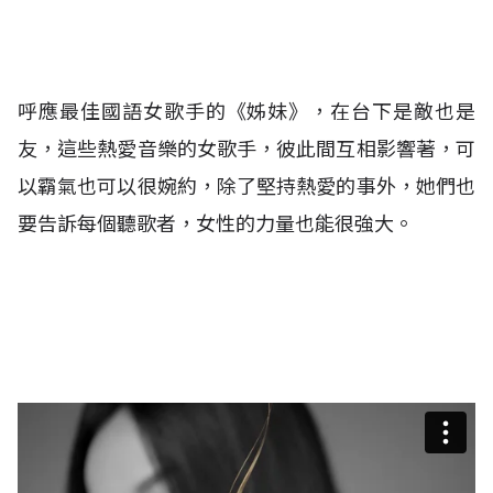
呼應最佳國語女歌手的《姊妹》，在台下是敵也是
友，這些熱愛音樂的女歌手，彼此間互相影響著，可
以霸氣也可以很婉約，除了堅持熱愛的事外，她們也
要告訴每個聽歌者，女性的力量也能很強大。