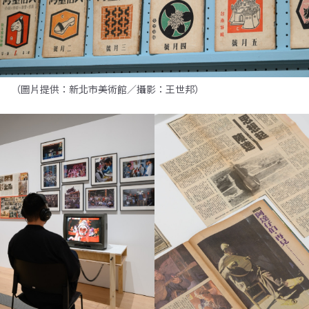
（圖片提供：新北市美術館／攝影：王世邦）