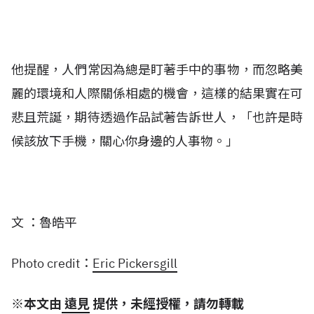
他提醒，人們常因為總是盯著手中的事物，而忽略美
麗的環境和人際關係相處的機會，這樣的結果實在可
悲且荒誕，期待透過作品試著告訴世人，「也許是時
候該放下手機，關心你身邊的人事物。」
文 ：魯皓平
Photo credit：
Eric Pickersgill
※本文由
遠見
提供，未經授權，請勿轉載