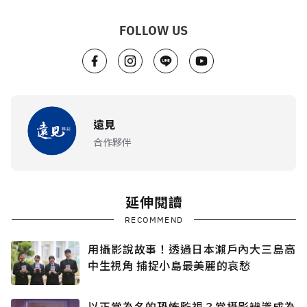
FOLLOW US
遠見
合作夥伴
延伸閱讀
RECOMMEND
用攝影說故事！透過日本瀨戶內大三島高
中生視角 捕捉小島最美麗的哀愁