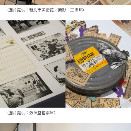
（圖片提供：新北市美術館／攝影：王世邦）
（圖片提供：張照堂檔案庫）