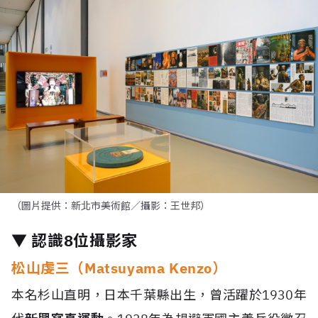
（圖片提供：新北市美術館／攝影：王世邦）
▼ 認識8位攝影家
松山虔三（Matsuyama Kenzo）
本名杉山直明，日本千葉縣出生，曾活躍於1930年