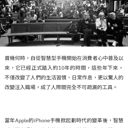
曾幾何時，自從智慧型手機開始在消費者心中普及以
來，它已經正式踏入約10年的時間，這些年下來，
不僅改變了人們的生活習慣、日常作息，更以驚人的
改變注入職場，成了人際間完全不可疏漏的工具。
當年Apple的iPhone手機掀起劃時代的變革後，智慧