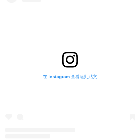
在 Instagram 查看這則貼文