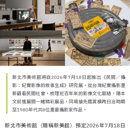
新北市美術館將自2026年7月18日起推出《民間／攝
影：紀實影像的敘事生成》研究展，從台灣紀實攝影重
新觀看民間社會，梳理近百年來的影像文化脈絡。隨本
文前進展間一睹精彩展品，同場搶先鑑賞橫跨日治時期
至1980年代共8位重要攝影家作品。
新北市美術館（簡稱新美館）預定2026年7月18日