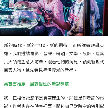
新的時代，新的世代，新的期待！正所謂慧眼識英
雄，我們邀請電影、音樂、舞蹈、文學、設計、建築
六大領域創意人前輩，跟著他們的洞見，預測新世代
風雲人物，搶先看見準備發光的新星。
易智言推薦 展露個性的新銳導演
我一直相信電影不是真空產生的，即便是作者論的電
影，作者也存在時空裡面，闡述自己對時空的特別感