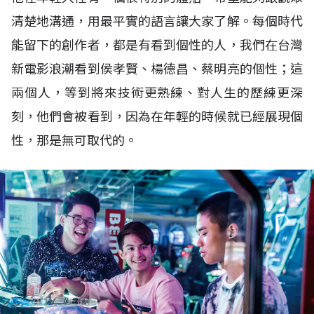
清楚地溝通，用最平實的語言讓大家了解。每個時代
能留下的創作者，都是有看到個性的人，我們在台灣
新電影浪潮看到侯孝賢、楊德昌、蔡明亮的個性；這
兩個人，等到將來技術更熟練、對人生的歷練更深
刻，他們會被看到，因為在年輕的時候就已經展現個
性，那是無可取代的。