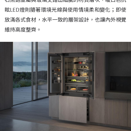
眩LED燈則隨著環境光線與使用情境柔和變化；即使
放滿各式食材，水平一致的層架設計，也讓內外視覺
維持高度整齊。