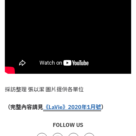
採訪整理 張以潔 圖片提供各單位
（完整內容請見
《LaVie》2020年1月號
）
FOLLOW US