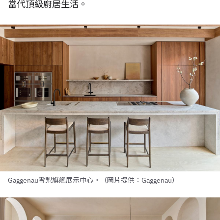
當代頂級廚居生活。
Gaggenau雪梨旗艦展示中心。（圖片提供：Gaggenau）