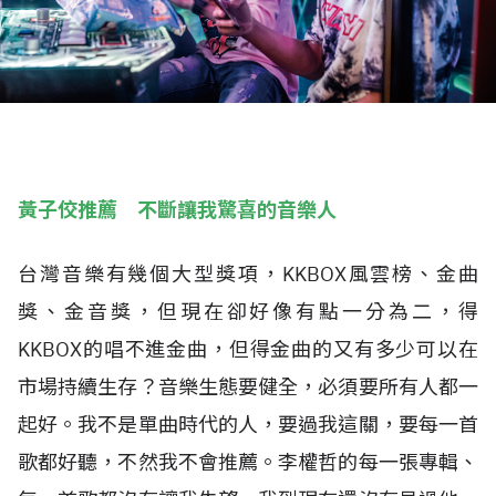
黃子佼推薦 不斷讓我驚喜的音樂人
台灣音樂有幾個大型獎項，KKBOX風雲榜、金曲
獎、金音獎，但現在卻好像有點一分為二，得
KKBOX的唱不進金曲，但得金曲的又有多少可以在
市場持續生存？音樂生態要健全，必須要所有人都一
起好。我不是單曲時代的人，要過我這關，要每一首
歌都好聽，不然我不會推薦。李權哲的每一張專輯、