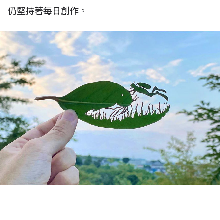
仍堅持著每日創作。