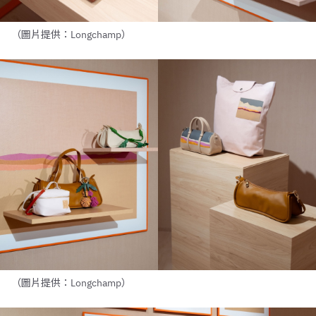
（圖片提供：Longchamp）
（圖片提供：Longchamp）