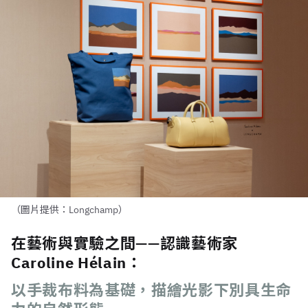
（圖片提供：Longchamp）
在藝術與實驗之間——認識藝術家
Caroline Hélain：
以手裁布料為基礎，描繪光影下別具生命