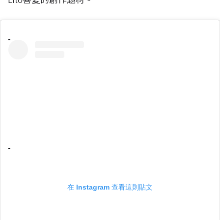
在 Instagram 查看這則貼文