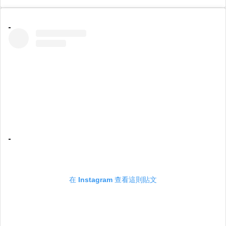
在 Instagram 查看這則貼文