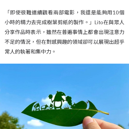
「即使很難連續觀看兩部電影，我還是能夠用10個
小時的精力去完成樹葉剪紙的製作。」Lito在與眾人
分享作品時表示，雖然在普遍事情上都會出現注意力
不足的情況，但在對感興趣的領域卻可以展現出超乎
常人的執著和集中力。