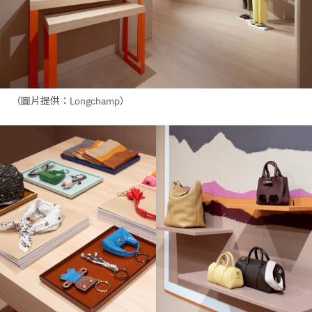
（圖片提供：Longchamp）