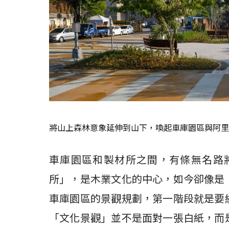
將山上森林意象延伸到山下，喚起車庫園區與阿里
車庫園區和製材所之間，有條無名路
所」，是木業文化的中心，如今卻像是
車庫園區的景觀規劃，第一階段就是要
「文化景觀」並不是面對一張白紙，而