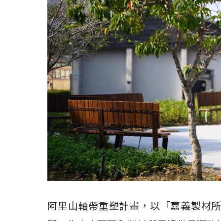
阿里山軸帶重塑計畫，以「嘉義製材