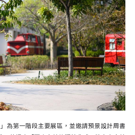
所」為第一階段主要展區，並邀請預景設計周書