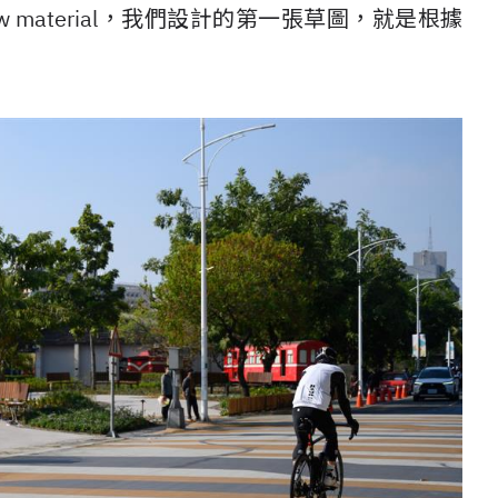
material，我們設計的第一張草圖，就是根據