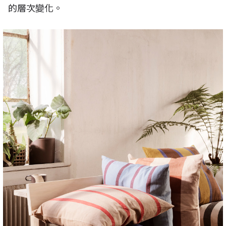
的層次變化。