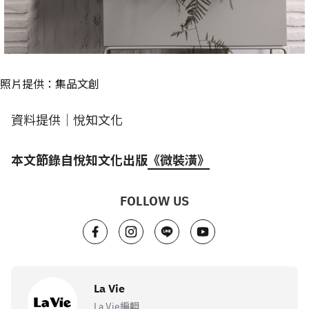
照片提供：集品文創
資料提供｜悅知文化
本文節錄自悅知文化出版
《微裝潢》
FOLLOW US
La Vie
La Vie編輯