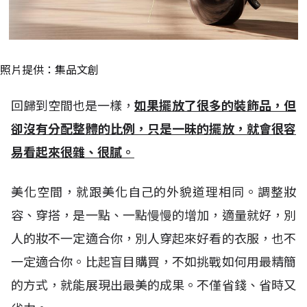
照片提供：集品文創
回歸到空間也是一樣，
如果擺放了很多的裝飾品，但
卻沒有分配整體的比例，只是一昧的擺放，就會很容
易看起來很雜、很膩。
美化空間，就跟美化自己的外貌道理相同。調整妝
容、穿搭，是一點、一點慢慢的增加，適量就好，別
人的妝不一定適合你，別人穿起來好看的衣服，也不
一定適合你。比起盲目購買，不如挑戰如何用最精簡
的方式，就能展現出最美的成果。不僅省錢、省時又