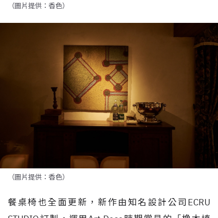
（圖片提供：香色）
（圖片提供：香色）
餐桌椅也全面更新，新作由知名設計公司
ECRU