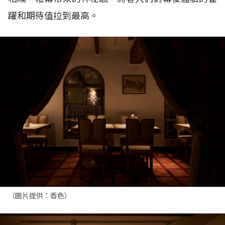
躍和期待值拉到最高。
（圖片提供：香色）