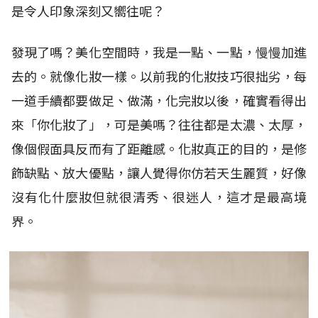
是令人印象深刻又嚮往呢？
發現了嗎？美化空間時，我是一點、一點，慢慢加進
去的。就像化妝一樣。以前我的化妝技巧很拙劣，每
一道手續都要做足、做滿，化完妝以後，確實看得出
來「你化妝了」，可是美嗎？往往都是太濃、太厚，
像個假面具反而有了距離感。化妝真正的目的，是修
飾缺點、放大優點，讓人覺得你仿若天生麗質，好像
沒有化什麼妝但就很清秀、很迷人，這才是最高境
界。