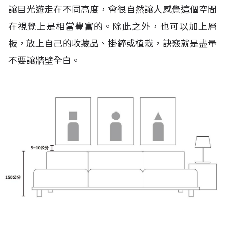
讓目光遊走在不同高度，會很自然讓人感覺這個空間
在視覺上是相當豐富的。除此之外，也可以加上層
板，放上自己的收藏品、掛鐘或植栽，訣竅就是盡量
不要讓牆壁全白。