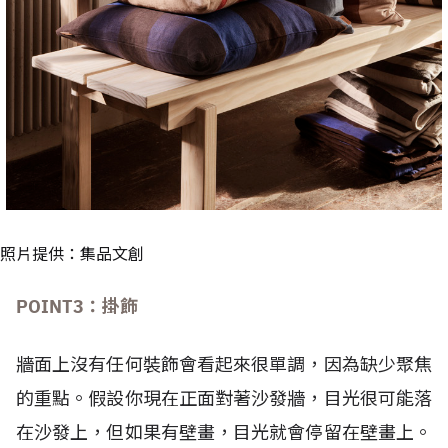
照片提供：集品文創
POINT3：掛飾
牆面上沒有任何裝飾會看起來很單調，因為缺少聚焦
的重點。假設你現在正面對著沙發牆，目光很可能落
在沙發上，但如果有壁畫，目光就會停留在壁畫上。