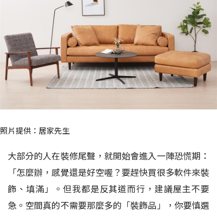
照片提供：居家先生
大部分的人在裝修尾聲，就開始會進入一陣恐慌期：
「怎麼辦，感覺還是好空喔？要趕快買很多軟件來裝
飾、填滿」。但我都是反其道而行，建議屋主不要
急。空間真的不需要那麼多的「裝飾品」，你要慎選