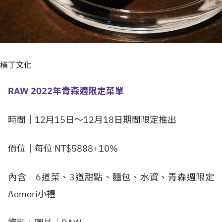
橫丁文化
RAW 2022年青森週限定菜單
時間｜12月15日～12月18日期間限定推出
價位｜每位 NT$5888+10%
內含｜6道菜、3道甜點、麵包、水資、青森週限定
Aomori小禮