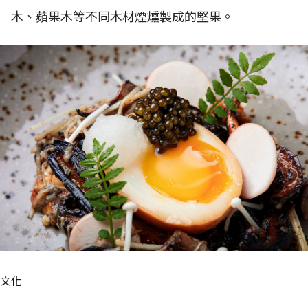
木、蘋果木等不同木材煙燻製成的堅果。
文化