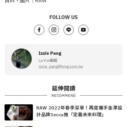
資料、圖片｜RAW
FOLLOW US
Izzie Pang
La Vie編輯
izzie_pang@hmg.com.tw
延伸閱讀
RECOMMEND
RAW 2022年春季菜單！再度攜手金澤設
計品牌Secca推「定義未來料理」