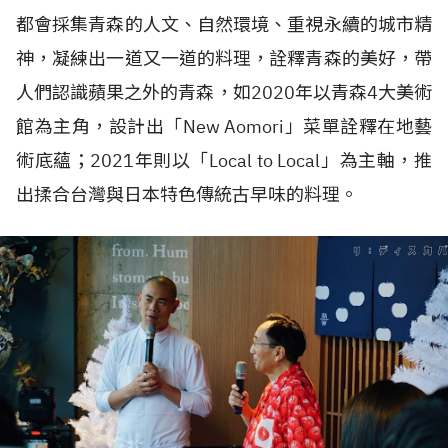
都會採集青森的人文、自然環境、重視永續的城市精
神，凝練出一道又一道的料理，詮釋青森的美好，帶
人們認識蘋果之外的青森，如2020年以青森4大美術
館為主角，設計出「New Aomori」菜單詮釋在地藝
術底蘊；2021年則以「Local to Local」為主軸，推
出揉合台灣與日本特色傳統古早味的料理。