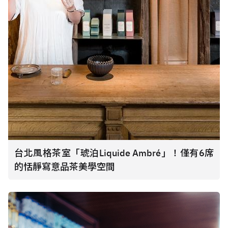
台北風格茶室「琥泊Liquide Ambré」！僅有6席
的恬靜寫意品茶美學空間