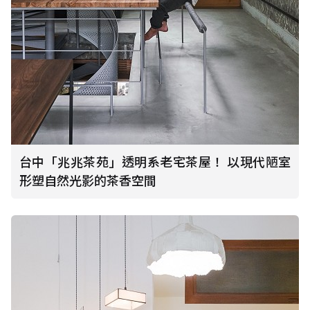
台中「兆兆茶苑」透明系老宅茶屋！ 以現代陋室
形塑自然光影的茶香空間