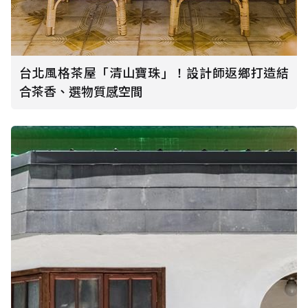
台北風格茶屋「清山寶珠」！設計師返鄉打造結
合茶香、選物質感空間