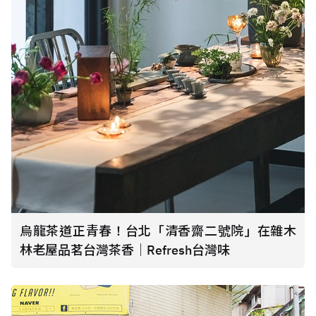
烏龍茶道正青春！台北「清香齋二號院」在雜木
林老屋品茗台灣茶香｜Refresh台灣味