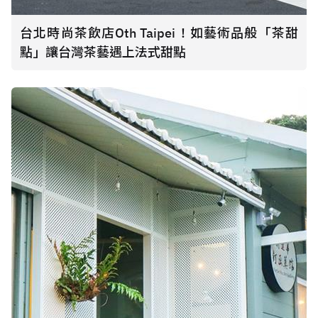
台北時尚茶飲店Oth Taipei！如藝術品般「茶甜
點」讓台灣茶藝遇上法式甜點