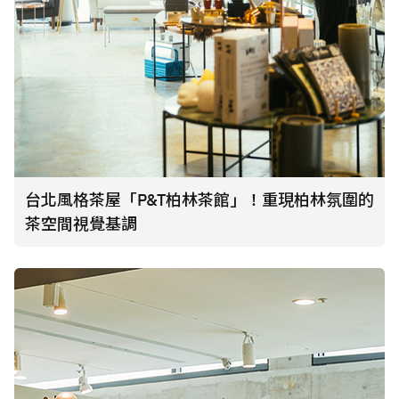
台北風格茶屋「P&T柏林茶館」！重現柏林氛圍的
茶空間視覺基調